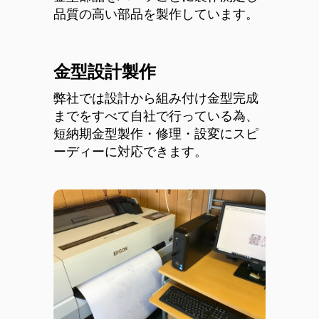
品質の高い部品を製作しています。
金型設計製作
弊社では設計から組み付け金型完成
までをすべて自社で行っている為、
短納期金型製作・修理・設変にスピ
ーディーに対応できます。