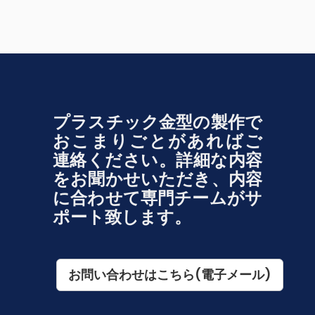
プラスチック金型の製作で
おこまりごとがあればご
連絡ください。
詳細な内容
をお聞かせいただき、内容
に合わせて専門チームがサ
ポート致します。
お問い合わせはこちら(電子メール)