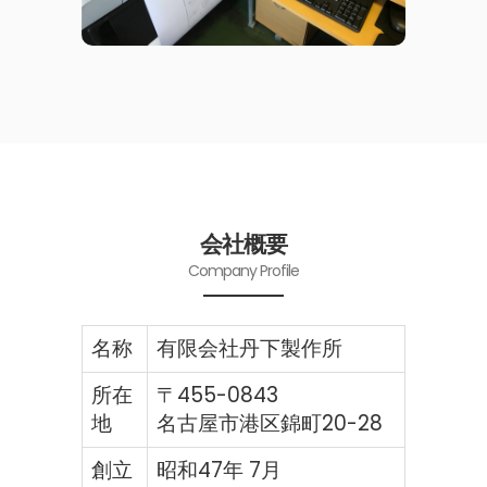
会社概要
Company Profile
名称
有限会社丹下製作所
所在
〒455-0843
地
名古屋市港区錦町20-28
創立
昭和47年 7月