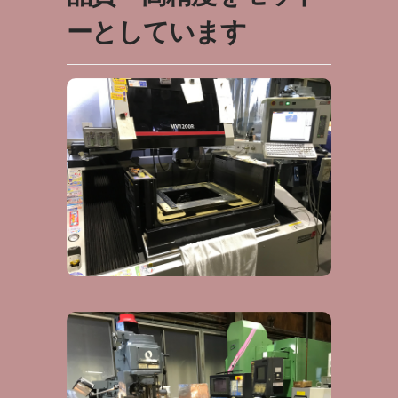
ーとしています