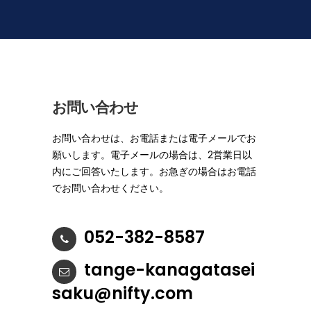
お問い合わせ
お問い合わせは、お電話または電子メールでお
願いします。電子メールの場合は、2営業日以
内にご回答いたします。お急ぎの場合はお電話
でお問い合わせください。
052-382-8587
tange-kanagatasei
saku@nifty.com