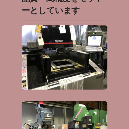
ーとしています