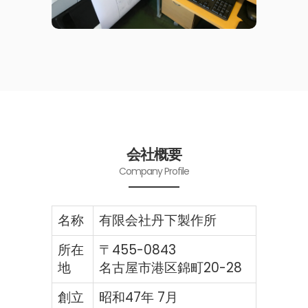
会社概要
Company Profile
名称
有限会社丹下製作所
所在
〒455-0843
地
名古屋市港区錦町20-28
創立
昭和47年 7月