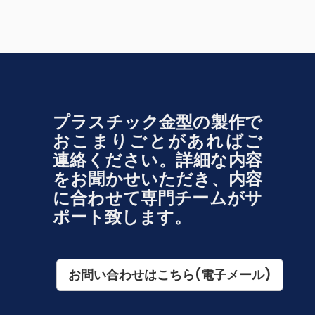
プラスチック金型の製作で
おこまりごとがあればご
連絡ください。
詳細な内容
をお聞かせいただき、内容
に合わせて専門チームがサ
ポート致します。
お問い合わせはこちら(電子メール)