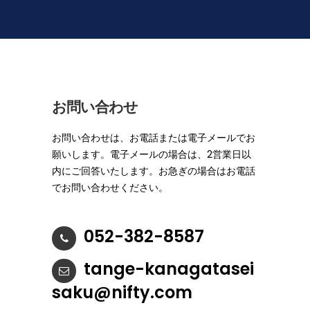
お問い合わせ
お問い合わせは、お電話または電子メールでお
願いします。電子メールの場合は、2営業日以
内にご回答いたします。お急ぎの場合はお電話
でお問い合わせください。
052-382-8587
tange-kanagatasei
saku@nifty.com