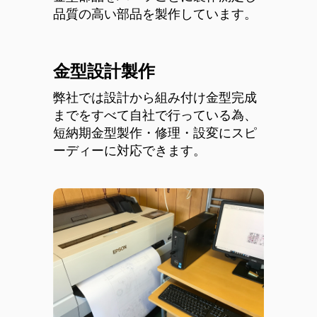
品質の高い部品を製作しています。
金型設計製作
弊社では設計から組み付け金型完成
までをすべて自社で行っている為、
短納期金型製作・修理・設変にスピ
ーディーに対応できます。